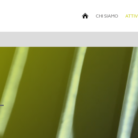
CHI SIAMO
ATTIV