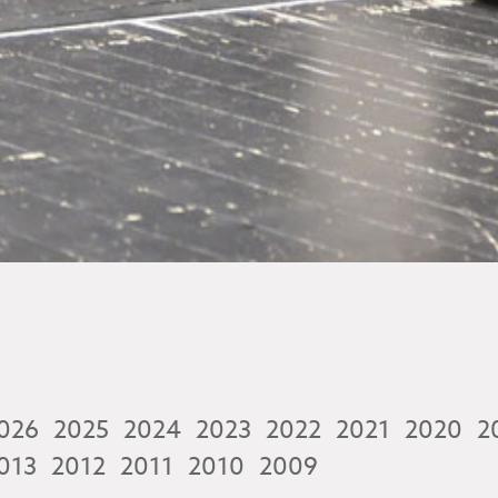
026
2025
2024
2023
2022
2021
2020
2
013
2012
2011
2010
2009