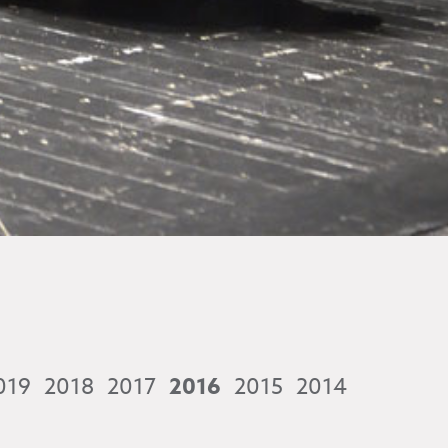
019
2018
2017
2016
2015
2014