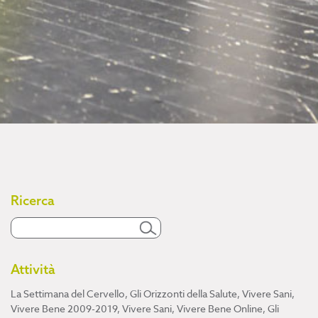
Ricerca
Attività
La Settimana del Cervello
,
Gli Orizzonti della Salute
,
Vivere Sani,
Vivere Bene 2009-2019
,
Vivere Sani, Vivere Bene Online
,
Gli