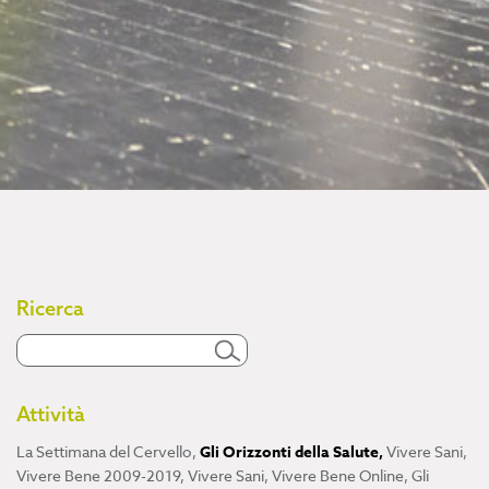
Ricerca
Attività
La Settimana del Cervello
,
Gli Orizzonti della Salute
,
Vivere Sani,
Vivere Bene 2009-2019
,
Vivere Sani, Vivere Bene Online
,
Gli