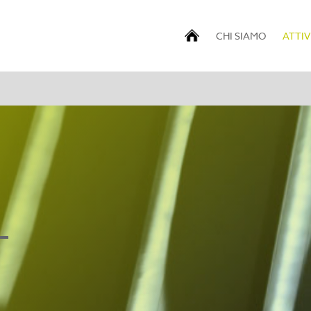
CHI SIAMO
ATTIV