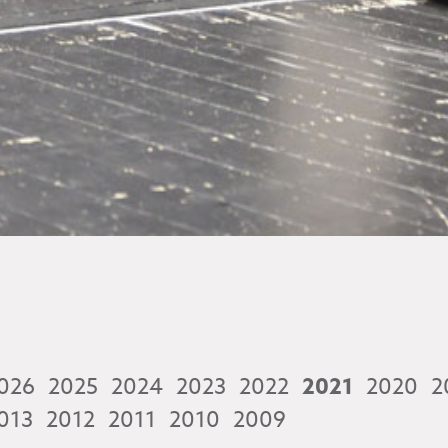
026
2025
2024
2023
2022
2021
2020
2
013
2012
2011
2010
2009