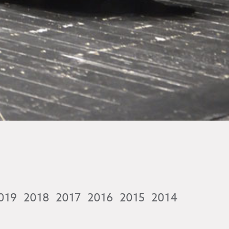
019
2018
2017
2016
2015
2014