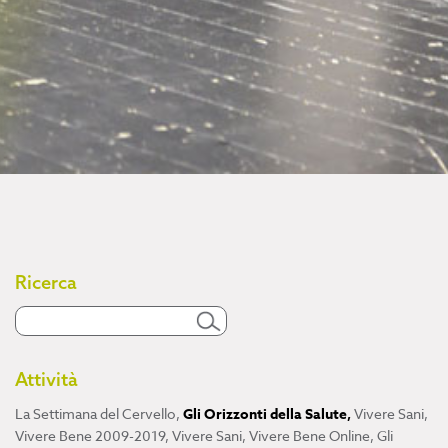
Ricerca
Attività
La Settimana del Cervello
,
Gli Orizzonti della Salute
,
Vivere Sani,
Vivere Bene 2009-2019
,
Vivere Sani, Vivere Bene Online
,
Gli