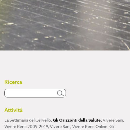
Ricerca
Attività
La Settimana del Cervello
,
Gli Orizzonti della Salute
,
Vivere Sani,
Vivere Bene 2009-2019
,
Vivere Sani, Vivere Bene Online
,
Gli