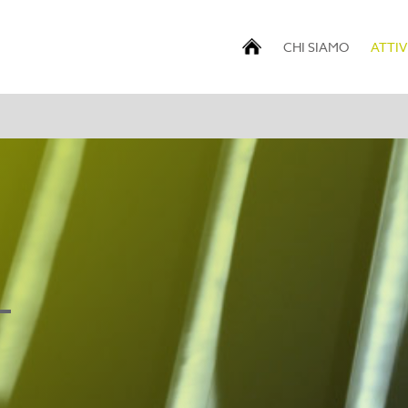
CHI SIAMO
ATTIV