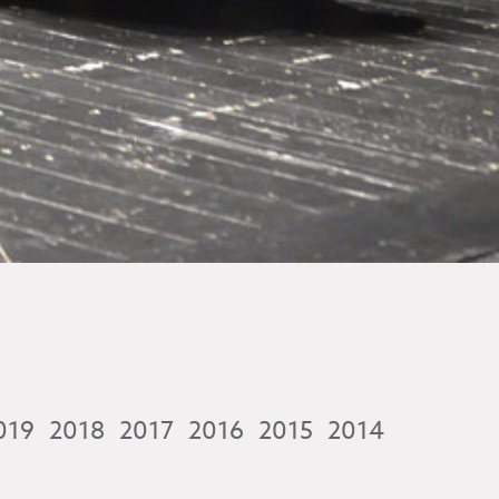
019
2018
2017
2016
2015
2014