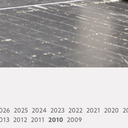
026
2025
2024
2023
2022
2021
2020
2
013
2012
2011
2010
2009