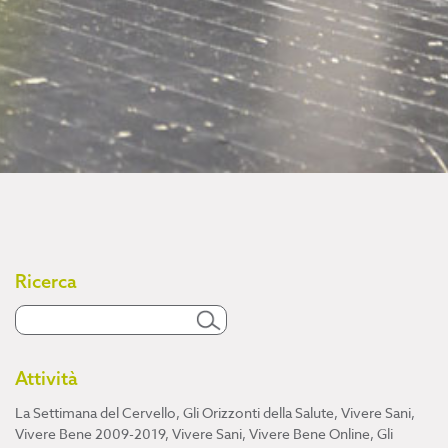
Ricerca
Attività
La Settimana del Cervello
,
Gli Orizzonti della Salute
,
Vivere Sani,
Vivere Bene 2009-2019
,
Vivere Sani, Vivere Bene Online
,
Gli