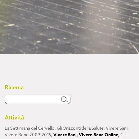
Ricerca
Attività
La Settimana del Cervello
,
Gli Orizzonti della Salute
,
Vivere Sani,
Vivere Bene 2009-2019
,
Vivere Sani, Vivere Bene Online
,
Gli