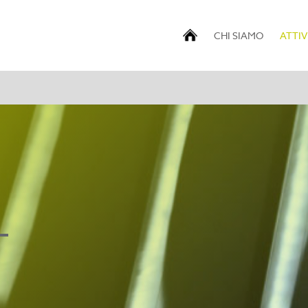
CHI SIAMO
ATTIV