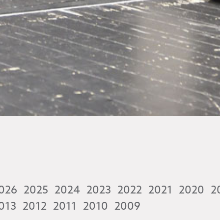
026
2025
2024
2023
2022
2021
2020
2
013
2012
2011
2010
2009