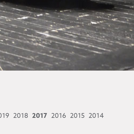
019
2018
2017
2016
2015
2014