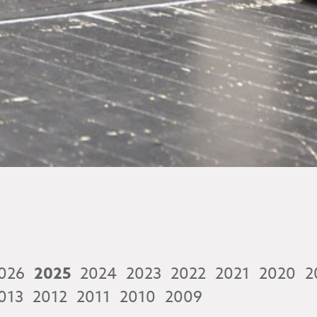
026
2025
2024
2023
2022
2021
2020
2
013
2012
2011
2010
2009