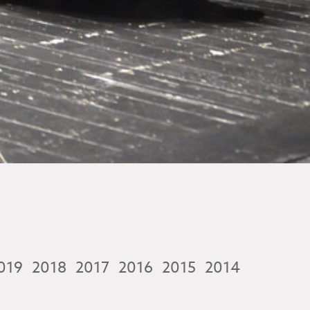
019
2018
2017
2016
2015
2014