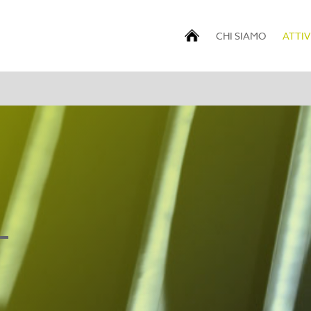
CHI SIAMO
ATTIV