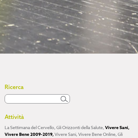
Ricerca
Attività
La Settimana del Cervello
,
Gli Orizzonti della Salute
,
Vivere Sani,
Vivere Bene 2009-2019
,
Vivere Sani, Vivere Bene Online
,
Gli