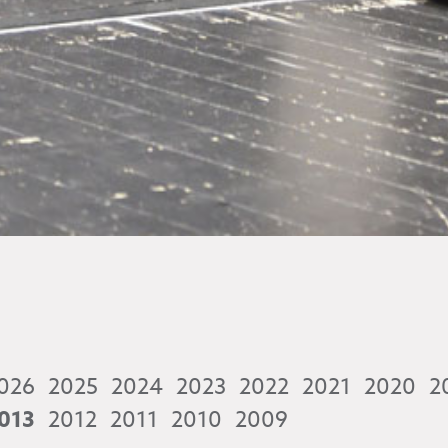
026
2025
2024
2023
2022
2021
2020
2
013
2012
2011
2010
2009