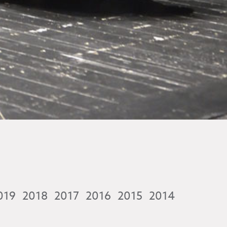
019
2018
2017
2016
2015
2014