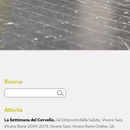
Ricerca
Attività
La Settimana del Cervello
,
Gli Orizzonti della Salute
,
Vivere Sani,
Vivere Bene 2009-2019
,
Vivere Sani, Vivere Bene Online
,
Gli