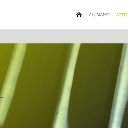
CHI SIAMO
ATTIV