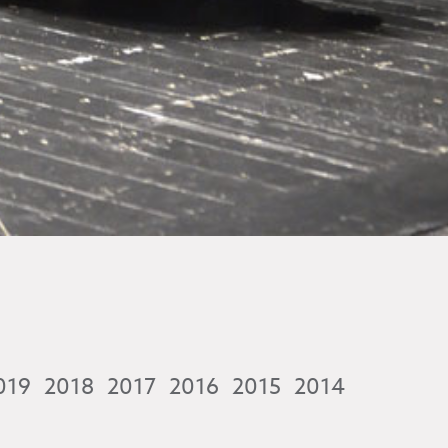
019
2018
2017
2016
2015
2014