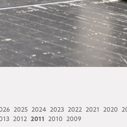
026
2025
2024
2023
2022
2021
2020
2
013
2012
2011
2010
2009