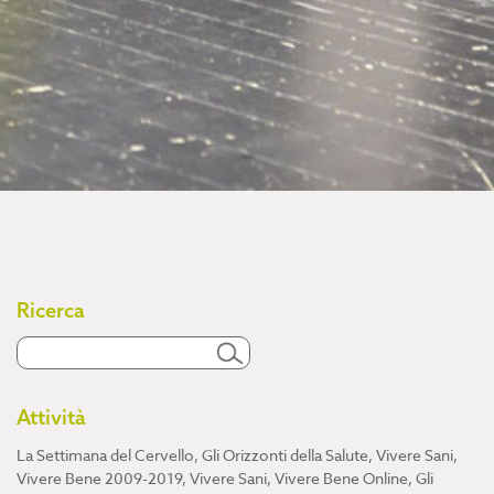
Ricerca
Attività
La Settimana del Cervello
,
Gli Orizzonti della Salute
,
Vivere Sani,
Vivere Bene 2009-2019
,
Vivere Sani, Vivere Bene Online
,
Gli