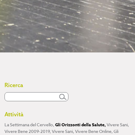
Ricerca
Attività
La Settimana del Cervello
,
Gli Orizzonti della Salute
,
Vivere Sani,
Vivere Bene 2009-2019
,
Vivere Sani, Vivere Bene Online
,
Gli