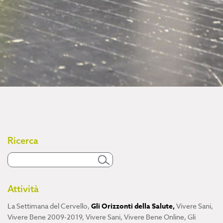
Ricerca
Attività
La Settimana del Cervello
,
Gli Orizzonti della Salute
,
Vivere Sani,
Vivere Bene 2009-2019
,
Vivere Sani, Vivere Bene Online
,
Gli